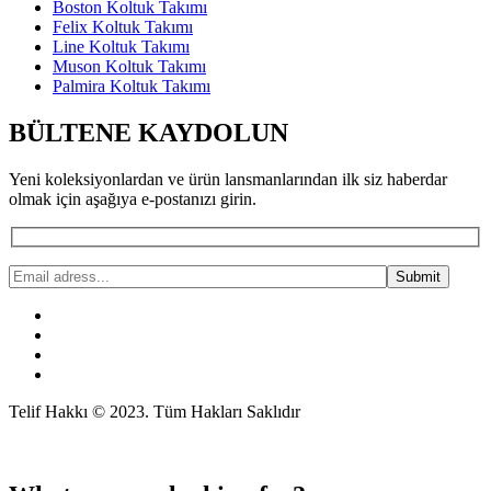
Boston Koltuk Takımı
Felix Koltuk Takımı
Line Koltuk Takımı
Muson Koltuk Takımı
Palmira Koltuk Takımı
BÜLTENE KAYDOLUN
Yeni koleksiyonlardan ve ürün lansmanlarından ilk siz haberdar
olmak için aşağıya e-postanızı girin.
Telif Hakkı © 2023. Tüm Hakları Saklıdır