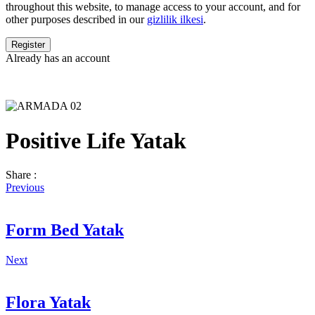
throughout this website, to manage access to your account, and for
other purposes described in our
gizlilik ilkesi
.
Already has an account
Positive Life Yatak
Share :
Previous
Form Bed Yatak
Next
Flora Yatak