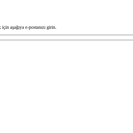
için aşağıya e-postanızı girin.