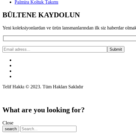
Palmira Koltuk Takımı
BÜLTENE KAYDOLUN
Yeni koleksiyonlardan ve ürün lansmanlarından ilk siz haberdar olmak 
Telif Hakkı © 2023. Tüm Hakları Saklıdır
What are you looking for?
Close
search