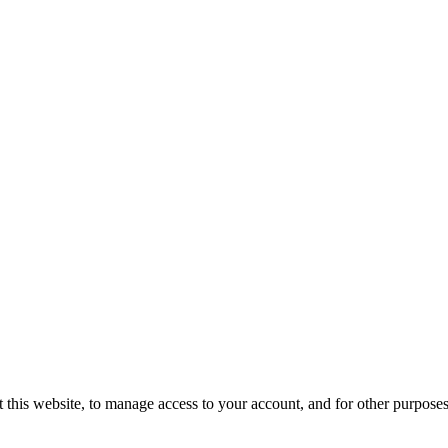
 this website, to manage access to your account, and for other purpose