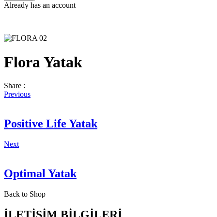
Already has an account
Flora Yatak
Share :
Previous
Positive Life Yatak
Next
Optimal Yatak
Back to Shop
İLETİŞİM BİLGİLERİ