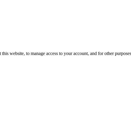
 this website, to manage access to your account, and for other purpose