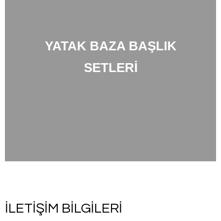
YATAK BAZA BAŞLIK
SETLERİ
İLETİŞİM BİLGİLERİ