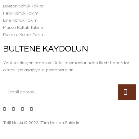
Boston Koltuk Takımı
Felix Koltuk Takımı
Line Koltuk Takımı
Muson Koltuk Takımı
Palmira Koltuk Takımı
BÜLTENE KAYDOLUN
Yeni koleksiyonlardan ve ürün lansmanlarından ilk siz haberdar
olmak için aşağıya e-postanızı girin.
Telif Hakkı © 2023. Tüm Hakları Saklıdır