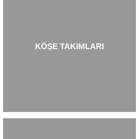
KÖŞE TAKIMLARI