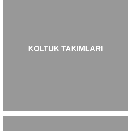
KOLTUK TAKIMLARI