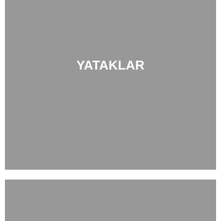
YATAKLAR