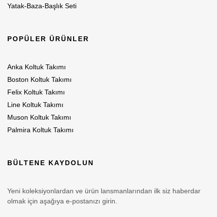
Yatak-Baza-Başlık Seti
POPÜLER ÜRÜNLER
Anka Koltuk Takımı
Boston Koltuk Takımı
Felix Koltuk Takımı
Line Koltuk Takımı
Muson Koltuk Takımı
Palmira Koltuk Takımı
BÜLTENE KAYDOLUN
Yeni koleksiyonlardan ve ürün lansmanlarından ilk siz haberdar
olmak için aşağıya e-postanızı girin.