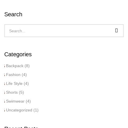
Search
Categories
Backpack
(8)
Fashion
(4)
Life Style
(4)
Shorts
(5)
Swimwear
(4)
Uncategorized
(1)