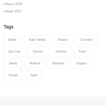
Mayıs 2018
Nisan 2017
Tags
Baber
Baby Needs
Beauty
Cosmetic
Ear Care
Electric
Fashion
Food
Jwerly
Medical
Mimimal
Organic
Simple
Sport