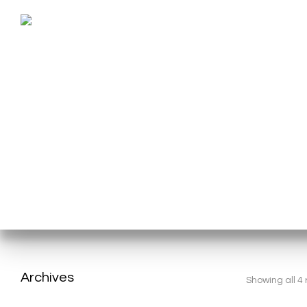
Kurumsal
İletişim
Archives
Showing all 4 