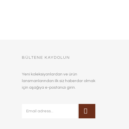
BÜLTENE KAYDOLUN
Yeni koleksiyonlardan ve ürün
lansmanlarından ilk siz haberdar olmak
için aşağıya e-postanızı girin.