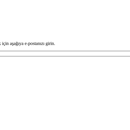
için aşağıya e-postanızı girin.