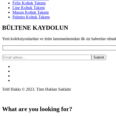
Felix Koltuk Takımı
Line Koltuk Takımı
Muson Koltuk Takımı
Palmira Koltuk Takımı
BÜLTENE KAYDOLUN
Yeni koleksiyonlardan ve ürün lansmanlarından ilk siz haberdar olmak 
Telif Hakkı © 2023. Tüm Hakları Saklıdır
What are you looking for?