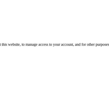
 this website, to manage access to your account, and for other purpose