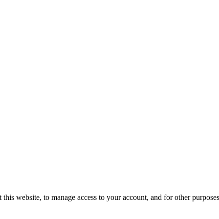
 this website, to manage access to your account, and for other purpose