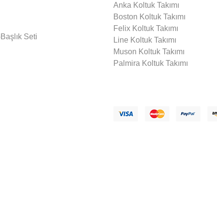
Anka Koltuk Takımı
Boston Koltuk Takımı
Felix Koltuk Takımı
Başlık Seti
Line Koltuk Takımı
Muson Koltuk Takımı
Palmira Koltuk Takımı