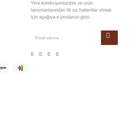
Yeni koleksiyonlardan ve ürün
lansmanlarından ilk siz haberdar olmak
için aşağıya e-postanızı girin.