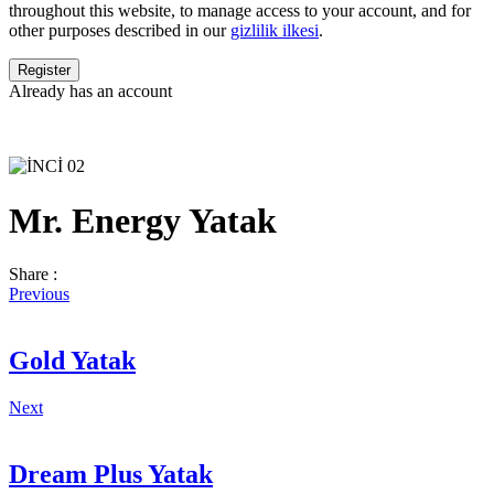
throughout this website, to manage access to your account, and for
other purposes described in our
gizlilik ilkesi
.
Already has an account
Mr. Energy Yatak
Share :
Previous
Gold Yatak
Next
Dream Plus Yatak