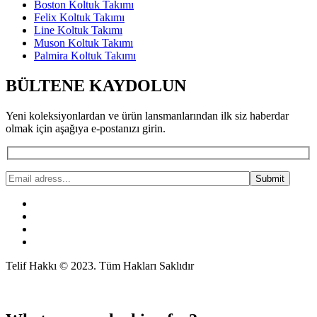
Boston Koltuk Takımı
Felix Koltuk Takımı
Line Koltuk Takımı
Muson Koltuk Takımı
Palmira Koltuk Takımı
BÜLTENE KAYDOLUN
Yeni koleksiyonlardan ve ürün lansmanlarından ilk siz haberdar
olmak için aşağıya e-postanızı girin.
Telif Hakkı © 2023. Tüm Hakları Saklıdır