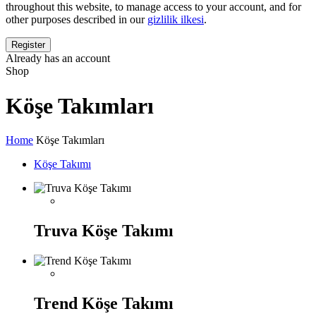
throughout this website, to manage access to your account, and for
other purposes described in our
gizlilik ilkesi
.
Already has an account
Shop
Köşe Takımları
Home
Köşe Takımları
Köşe Takımı
Truva Köşe Takımı
Trend Köşe Takımı