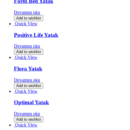
Form Bed Yatak
Devamını oku
Add to wishlist
Quick View
Positive Life Yatak
Devamını oku
Add to wishlist
Quick View
Flora Yatak
Devamını oku
Add to wishlist
Quick View
Optimal Yatak
Devamını oku
Add to wishlist
Quick View