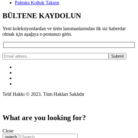
Palmira Koltuk Takımı
BÜLTENE KAYDOLUN
Yeni koleksiyonlardan ve ürün lansmanlarından ilk siz haberdar
olmak için aşağıya e-postanızı girin.
Telif Hakkı © 2023. Tüm Hakları Saklıdır
What are you looking for?
Close
search