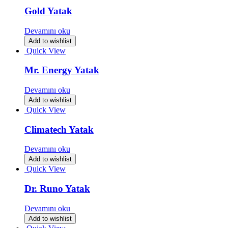
Gold Yatak
Devamını oku
Add to wishlist
Quick View
Mr. Energy Yatak
Devamını oku
Add to wishlist
Quick View
Climatech Yatak
Devamını oku
Add to wishlist
Quick View
Dr. Runo Yatak
Devamını oku
Add to wishlist