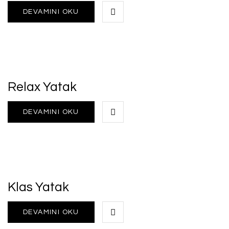
DEVAMINI OKU
Relax Yatak
DEVAMINI OKU
Klas Yatak
DEVAMINI OKU