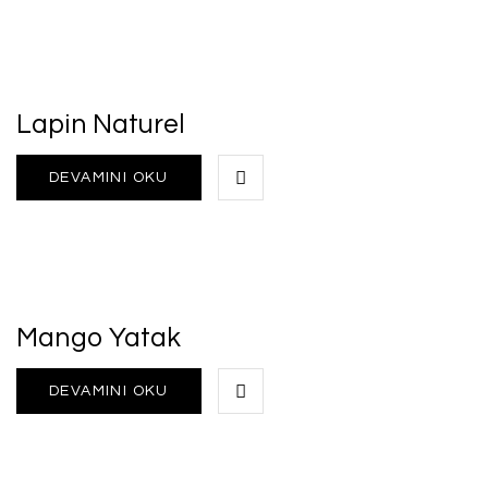
Lapin Naturel
DEVAMINI OKU
Mango Yatak
DEVAMINI OKU