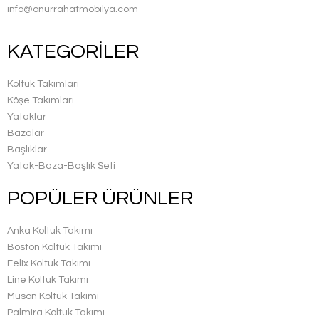
info@onurrahatmobilya.com
KATEGORİLER
Koltuk Takımları
Köşe Takımları
Yataklar
Bazalar
Başlıklar
Yatak-Baza-Başlık Seti
POPÜLER ÜRÜNLER
Anka Koltuk Takımı
Boston Koltuk Takımı
Felix Koltuk Takımı
Line Koltuk Takımı
Muson Koltuk Takımı
Palmira Koltuk Takımı