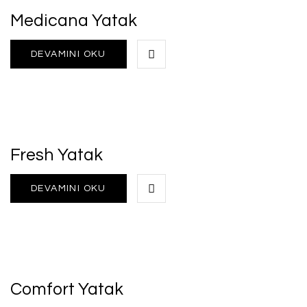
Medicana Yatak
DEVAMINI OKU
Fresh Yatak
DEVAMINI OKU
Comfort Yatak