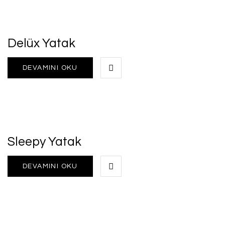
Delüx Yatak
DEVAMINI OKU
Sleepy Yatak
DEVAMINI OKU