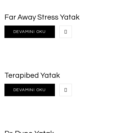
Far Away Stress Yatak
DEVAMINI OKU
Terapibed Yatak
DEVAMINI OKU