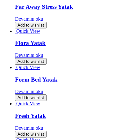
Far Away Stress Yatak
Devamını oku
Add to wishlist
Quick View
Flora Yatak
Devamını oku
Add to wishlist
Quick View
Form Bed Yatak
Devamını oku
Add to wishlist
Quick View
Fresh Yatak
Devamını oku
Add to wishlist