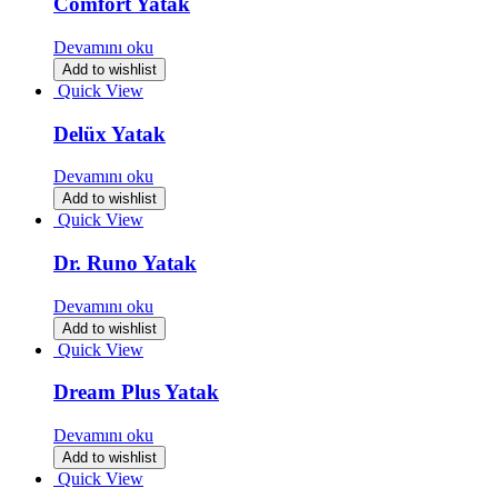
Comfort Yatak
Devamını oku
Add to wishlist
Quick View
Delüx Yatak
Devamını oku
Add to wishlist
Quick View
Dr. Runo Yatak
Devamını oku
Add to wishlist
Quick View
Dream Plus Yatak
Devamını oku
Add to wishlist
Quick View