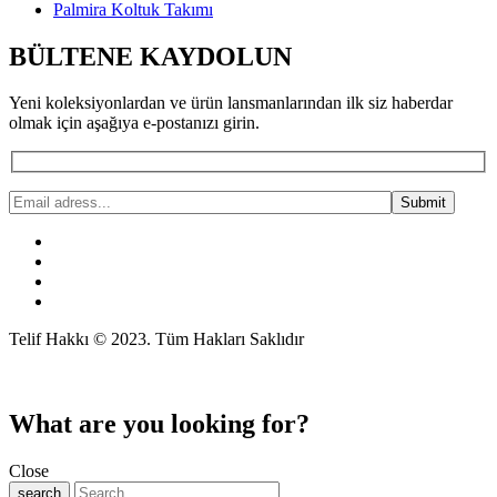
Palmira Koltuk Takımı
BÜLTENE KAYDOLUN
Yeni koleksiyonlardan ve ürün lansmanlarından ilk siz haberdar
olmak için aşağıya e-postanızı girin.
Telif Hakkı © 2023. Tüm Hakları Saklıdır
What are you looking for?
Close
search