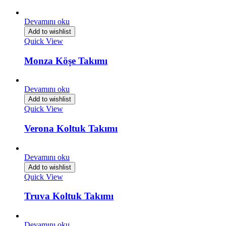
Devamını oku
Add to wishlist
Quick View
Monza Köşe Takımı
Devamını oku
Add to wishlist
Quick View
Verona Koltuk Takımı
Devamını oku
Add to wishlist
Quick View
Truva Koltuk Takımı
Devamını oku