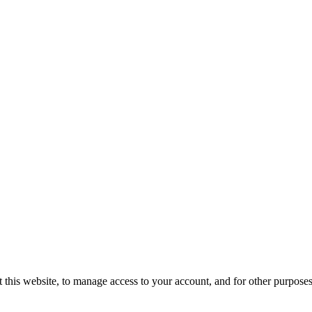
 this website, to manage access to your account, and for other purpose