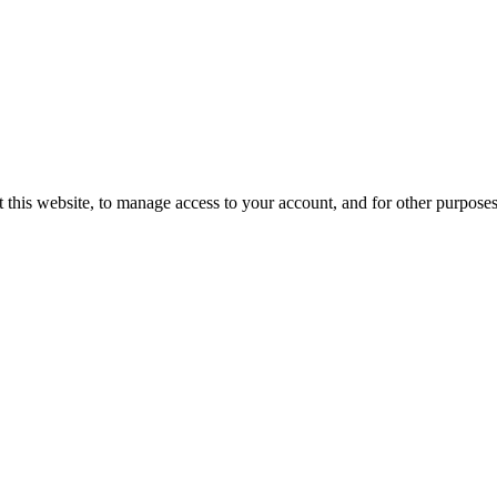
 this website, to manage access to your account, and for other purpose