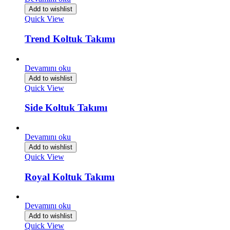
Add to wishlist
Quick View
Trend Koltuk Takımı
Devamını oku
Add to wishlist
Quick View
Side Koltuk Takımı
Devamını oku
Add to wishlist
Quick View
Royal Koltuk Takımı
Devamını oku
Add to wishlist
Quick View