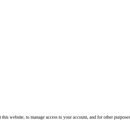
 this website, to manage access to your account, and for other purpose