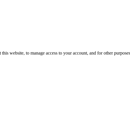
 this website, to manage access to your account, and for other purpose