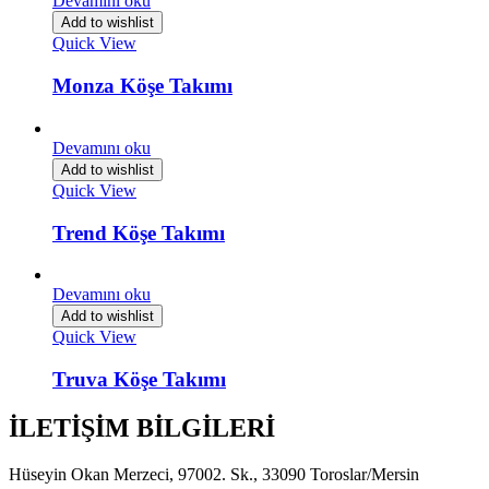
Devamını oku
Add to wishlist
Quick View
Monza Köşe Takımı
Devamını oku
Add to wishlist
Quick View
Trend Köşe Takımı
Devamını oku
Add to wishlist
Quick View
Truva Köşe Takımı
İLETİŞİM BİLGİLERİ
Hüseyin Okan Merzeci, 97002. Sk., 33090 Toroslar/Mersin